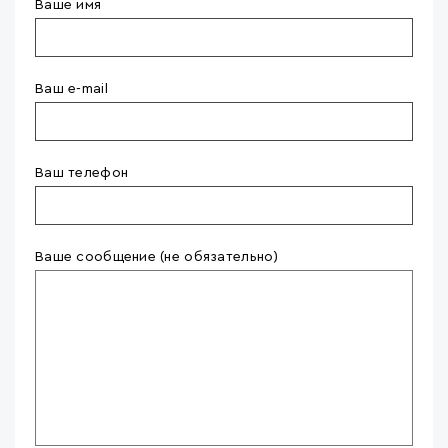
Ваше имя
Ваш e-mail
Ваш телефон
Ваше сообщение (не обязательно)