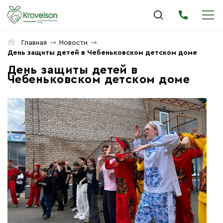
Главная
Новости
День защиты детей в Чебеньковском детском доме
День защиты детей в
Чебеньковском детском доме