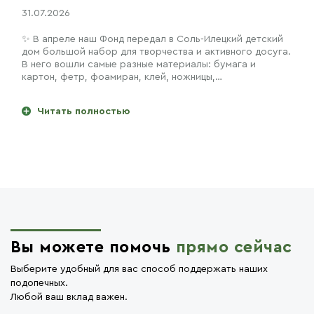
31.07.2026
✨ В апреле наш Фонд передал в Соль-Илецкий детский
дом большой набор для творчества и активного досуга.
В него вошли самые разные материалы: бумага и
картон, фетр, фоамиран, клей, ножницы,…
Читать полностью
Вы можете помочь
прямо сейчас
Выберите удобный для вас способ поддержать наших
подопечных.
Любой ваш вклад важен.