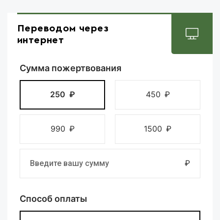
Переводом через
интернет
Сумма пожертвования
250
₽
450
₽
990
₽
1500
₽
₽
Способ оплаты