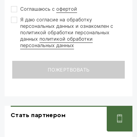
Соглашаюсь с
офертой
Я даю согласие на обработку
персональных данных и ознакомлен с
политикой обработки персональных
данных
политикой обработки
персональных данных
Стать партнером