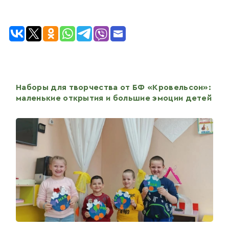
Наборы для творчества от БФ «Кровельсон»:
маленькие открытия и большие эмоции детей