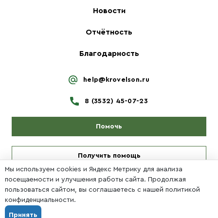
Новости
Отчётность
Благодарность
help@krovelson.ru
8 (3532) 45-07-23
Помочь
Получить помощь
Мы используем cookies и Яндекс Метрику для анализа
посещаемости и улучшения работы сайта. Продолжая
пользоваться сайтом, вы соглашаетесь с нашей политикой
Политика конфиденциальности
конфиденциальности.
Принять
Создание сайта
ОренПро