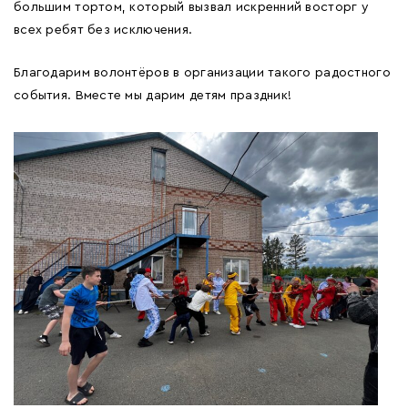
большим тортом, который вызвал искренний восторг у
всех ребят без исключения.
Благодарим волонтёров в организации такого радостного
события. Вместе мы дарим детям праздник!