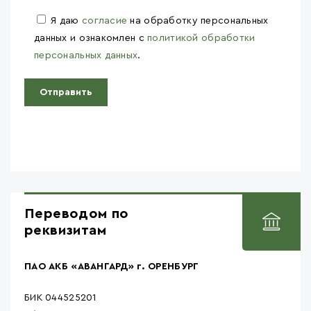
Я даю
согласие
на обработку персональных
данных и ознакомлен с
политикой обработки
персональных данных
.
Переводом по
реквизитам
ПАО АКБ «АВАНГАРД» г. ОРЕНБУРГ
БИК 044525201