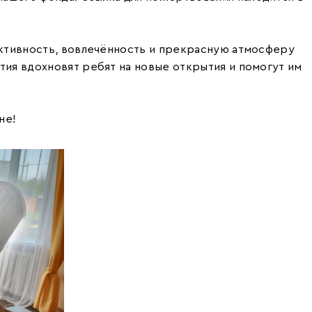
активность, вовлечённость и прекрасную атмосферу
тия вдохновят ребят на новые открытия и помогут им
не!