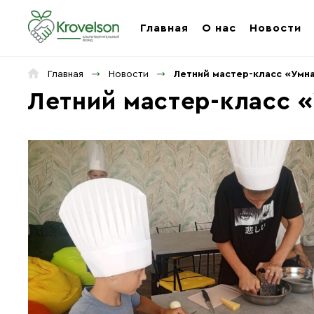
Главная
О нас
Новости
Главная
Новости
Летний мастер-класс «Умна
Летний мастер-класс 