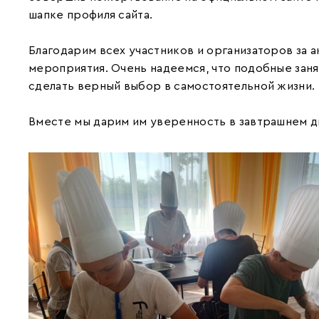
шапке профиля сайта.
Благодарим всех участников и организаторов за 
мероприятия. Очень надеемся, что подобные заня
сделать верный выбор в самостоятельной жизни.
Вместе мы дарим им уверенность в завтрашнем д