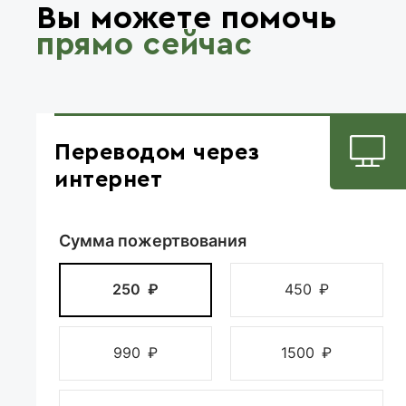
Вы можете помочь
прямо сейчас
Переводом через
интернет
Сумма пожертвования
250
₽
450
₽
990
₽
1500
₽