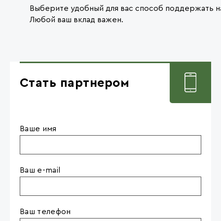
Выберите удобный для вас способ поддержать н
Любой ваш вклад важен.
Стать партнером
Ваше имя
Ваш e-mail
Ваш телефон