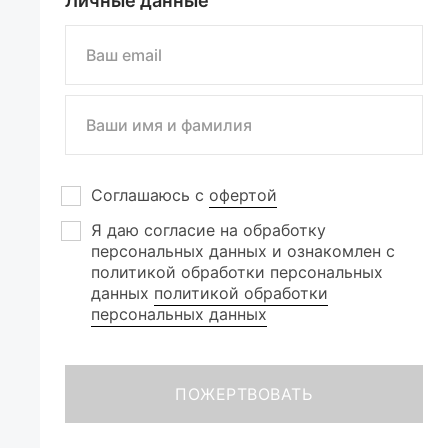
Личные данные
Соглашаюсь с
офертой
Я даю согласие на обработку
персональных данных и ознакомлен с
политикой обработки персональных
данных
политикой обработки
персональных данных