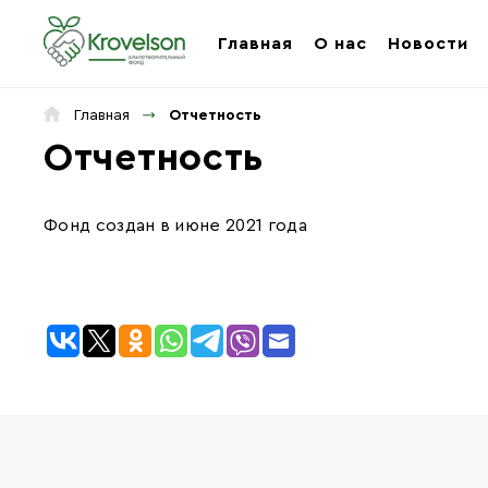
Главная
О нас
Новости
Главная
Отчетность
Отчетность
Фонд создан в июне 2021 года