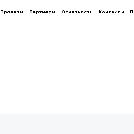
Проекты
Партнеры
Отчетность
Контакты
П