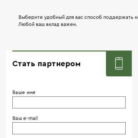
Выберите удобный для вас способ поддержать н
Любой ваш вклад важен.
Стать партнером
Ваше имя
Ваш e-mail