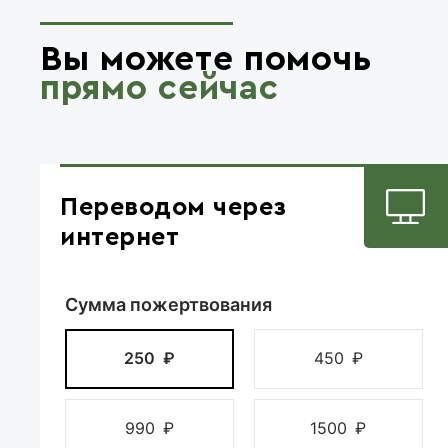
Вы можете помочь
прямо сейчас
Переводом через
интернет
Сумма пожертвования
250
₽
450
₽
990
₽
1500
₽