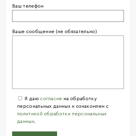
Ваш телефон
Ваше сообщение (не обязательно)
Я даю
согласие
на обработку
персональных данных и ознакомлен с
политикой обработки персональных
данных
.