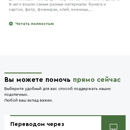
В него вошли самые разные материалы: бумага и
картон, фетр, фоамиран, клей, ножницы,…
Читать полностью
Вы можете помочь
прямо сейчас
Выберите удобный для вас способ поддержать наших
подопечных.
Любой ваш вклад важен.
Переводом через