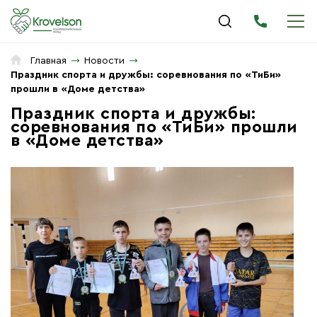
Главная
Новости
Праздник спорта и дружбы: соревнования по «ТиБи»
прошли в «Доме детства»
Праздник спорта и дружбы:
соревнования по «ТиБи» прошли
в «Доме детства»