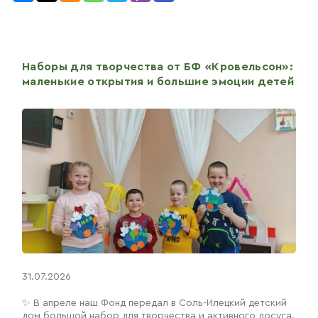
Наборы для творчества от БФ «Кровельсон»:
маленькие открытия и большие эмоции детей
31.07.2026
✨ В апреле наш Фонд передал в Соль-Илецкий детский
дом большой набор для творчества и активного досуга.