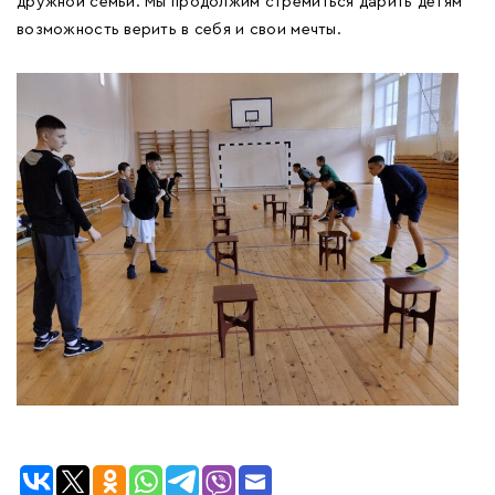
дружной семьи. Мы продолжим стремиться дарить детям
возможность верить в себя и свои мечты.