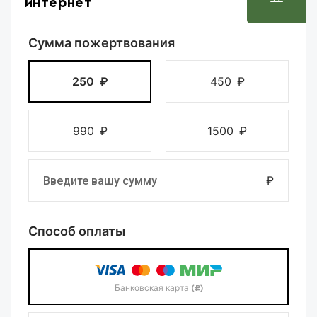
интернет
Сумма пожертвования
250
₽
450
₽
990
₽
1500
₽
₽
Способ оплаты
Банковская карта
(₽)