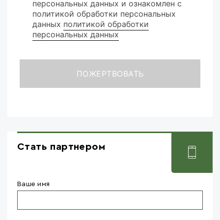
персональных данных и ознакомлен с
политикой обработки персональных
данных
политикой обработки
персональных данных
Стать партнером
Ваше имя