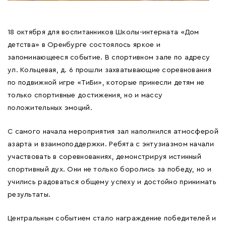
18 октября для воспитанников Школы-интерната «Дом
детства» в Оренбурге состоялось яркое и
запоминающееся событие. В спортивном зале по адресу
ул. Кольцевая, д. 6 прошли захватывающие соревнования
по подвижной игре «ТиБи», которые принесли детям не
только спортивные достижения, но и массу
положительных эмоций.
С самого начала мероприятия зал наполнился атмосферой
азарта и взаимоподдержки. Ребята с энтузиазмом начали
участвовать в соревнованиях, демонстрируя истинный
спортивный дух. Они не только боролись за победу, но и
учились радоваться общему успеху и достойно принимать
результаты.
Центральным событием стало награждение победителей и