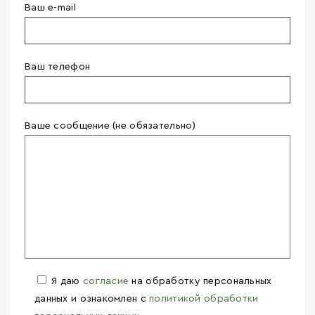
Ваш e-mail
Ваш телефон
Ваше сообщение (не обязательно)
Я даю
согласие
на обработку персональных
данных и ознакомлен с
политикой обработки